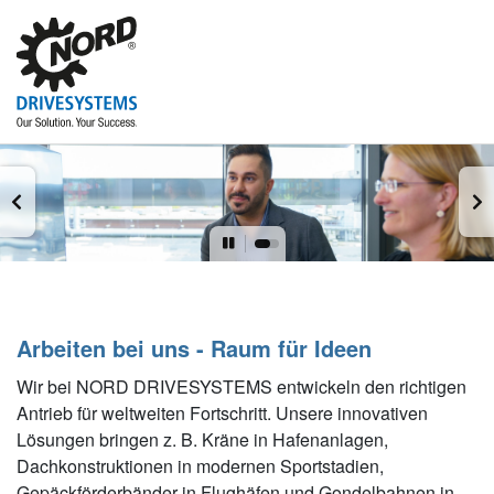
Arbeiten bei uns - Raum für Ideen
Wir bei NORD DRIVESYSTEMS entwickeln den richtigen
Antrieb für weltweiten Fortschritt. Unsere innovativen
Lösungen bringen z. B. Kräne in Hafenanlagen,
Dachkonstruktionen in modernen Sportstadien,
Gepäckförderbänder in Flughäfen und Gondelbahnen in