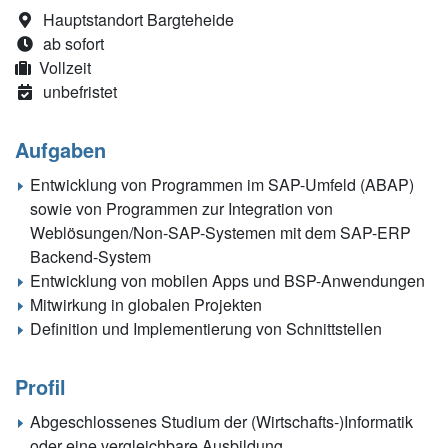
Hauptstandort Bargteheide
ab sofort
Vollzeit
unbefristet
Aufgaben
Entwicklung von Programmen im SAP-Umfeld (ABAP)
sowie von Programmen zur Integration von
Weblösungen/Non-SAP-Systemen mit dem SAP-ERP
Backend-System
Entwicklung von mobilen Apps und BSP-Anwendungen
Mitwirkung in globalen Projekten
Definition und Implementierung von Schnittstellen
Profil
Abgeschlossenes Studium der (Wirtschafts-)Informatik
oder eine vergleichbare Ausbildung