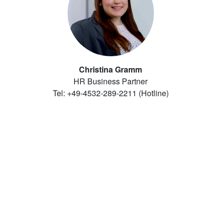
Christina Gramm
HR Business Partner
Tel: +49-4532-289-2211 (Hotline)