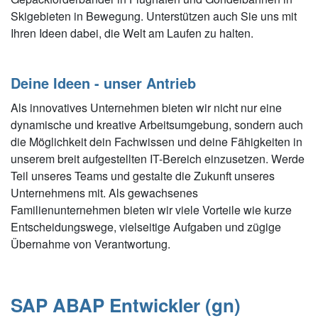
Skigebieten in Bewegung. Unterstützen auch Sie uns mit
Ihren Ideen dabei, die Welt am Laufen zu halten.
Deine Ideen - unser Antrieb
Als innovatives Unternehmen bieten wir nicht nur eine
dynamische und kreative Arbeitsumgebung, sondern auch
die Möglichkeit dein Fachwissen und deine Fähigkeiten in
unserem breit aufgestellten IT-Bereich einzusetzen. Werde
Teil unseres Teams und gestalte die Zukunft unseres
Unternehmens mit. Als gewachsenes
Familienunternehmen bieten wir viele Vorteile wie kurze
Entscheidungswege, vielseitige Aufgaben und zügige
Übernahme von Verantwortung.
SAP ABAP Entwickler (gn)