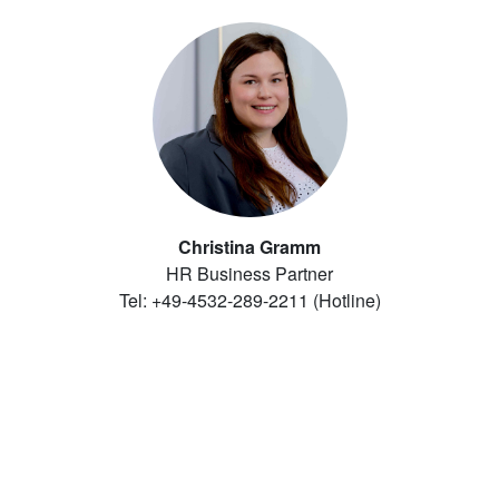
Christina Gramm
HR Business Partner
Tel: +49-4532-289-2211 (Hotline)