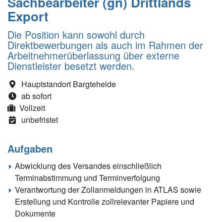
Sachbearbeiter (gn) Drittlands
Export
Die Position kann sowohl durch
Direktbewerbungen als auch im Rahmen der
Arbeitnehmerüberlassung über externe
Dienstleister besetzt werden.
Hauptstandort Bargteheide
ab sofort
Vollzeit
unbefristet
Aufgaben
Abwicklung des Versandes einschließlich
Terminabstimmung und Terminverfolgung
Verantwortung der Zollanmeldungen in ATLAS sowie
Erstellung und Kontrolle zollrelevanter Papiere und
Dokumente