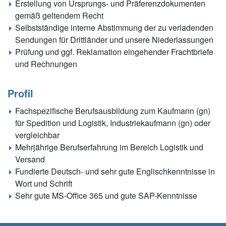
Erstellung von Ursprungs- und Präferenzdokumenten
gemäß geltendem Recht
Selbstständige interne Abstimmung der zu verladenden
Sendungen für Drittländer und unsere Niederlassungen
Prüfung und ggf. Reklamation eingehender Frachtbriefe
und Rechnungen
Profil
Fachspezifische Berufsausbildung zum Kaufmann (gn)
für Spedition und Logistik, Industriekaufmann (gn) oder
vergleichbar
Mehrjährige Berufserfahrung im Bereich Logistik und
Versand
Fundierte Deutsch- und sehr gute Englischkenntnisse in
Wort und Schrift
Sehr gute MS-Office 365 und gute SAP-Kenntnisse