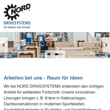
Arbeiten bei uns - Raum für Ideen
Wir bei NORD DRIVESYSTEMS entwickeln den richtigen
Antrieb für weltweiten Fortschritt. Unsere innovativen
Lösungen bringen z. B. Kräne in Hafenanlagen,
Dachkonstruktionen in modernen Sportstadien,
Gepäckförderbänder in Flughäfen und Gondelbahnen in