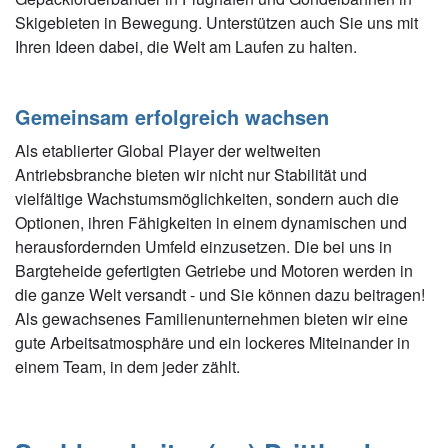
Skigebieten in Bewegung. Unterstützen auch Sie uns mit
Ihren Ideen dabei, die Welt am Laufen zu halten.
Gemeinsam erfolgreich wachsen
Als etablierter Global Player der weltweiten
Antriebsbranche bieten wir nicht nur Stabilität und
vielfältige Wachstumsmöglichkeiten, sondern auch die
Optionen, ihren Fähigkeiten in einem dynamischen und
herausfordernden Umfeld einzusetzen. Die bei uns in
Bargteheide gefertigten Getriebe und Motoren werden in
die ganze Welt versandt - und Sie können dazu beitragen!
Als gewachsenes Familienunternehmen bieten wir eine
gute Arbeitsatmosphäre und ein lockeres Miteinander in
einem Team, in dem jeder zählt.