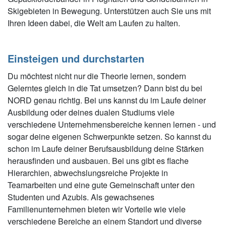
Skigebieten in Bewegung. Unterstützen auch Sie uns mit
Ihren Ideen dabei, die Welt am Laufen zu halten.
Einsteigen und durchstarten
Du möchtest nicht nur die Theorie lernen, sondern
Gelerntes gleich in die Tat umsetzen? Dann bist du bei
NORD genau richtig. Bei uns kannst du im Laufe deiner
Ausbildung oder deines dualen Studiums viele
verschiedene Unternehmensbereiche kennen lernen - und
sogar deine eigenen Schwerpunkte setzen. So kannst du
schon im Laufe deiner Berufsausbildung deine Stärken
herausfinden und ausbauen. Bei uns gibt es flache
Hierarchien, abwechslungsreiche Projekte in
Teamarbeiten und eine gute Gemeinschaft unter den
Studenten und Azubis. Als gewachsenes
Familienunternehmen bieten wir Vorteile wie viele
verschiedene Bereiche an einem Standort und diverse