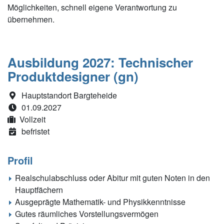
Möglichkeiten, schnell eigene Verantwortung zu
übernehmen.
Ausbildung 2027: Technischer
Produktdesigner (gn)
Hauptstandort Bargteheide
01.09.2027
Vollzeit
befristet
Profil
Realschulabschluss oder Abitur mit guten Noten in den
Hauptfächern
Ausgeprägte Mathematik- und Physikkenntnisse
Gutes räumliches Vorstellungsvermögen