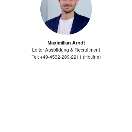
Maximilian Arndt
Leiter Ausbildung & Recruitment
Tel: +49-4532-289-2211 (Hotline)