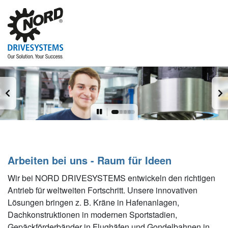
Arbeiten bei uns - Raum für Ideen
Wir bei NORD DRIVESYSTEMS entwickeln den richtigen
Antrieb für weltweiten Fortschritt. Unsere innovativen
Lösungen bringen z. B. Kräne in Hafenanlagen,
Dachkonstruktionen in modernen Sportstadien,
Gepäckförderbänder in Flughäfen und Gondelbahnen in