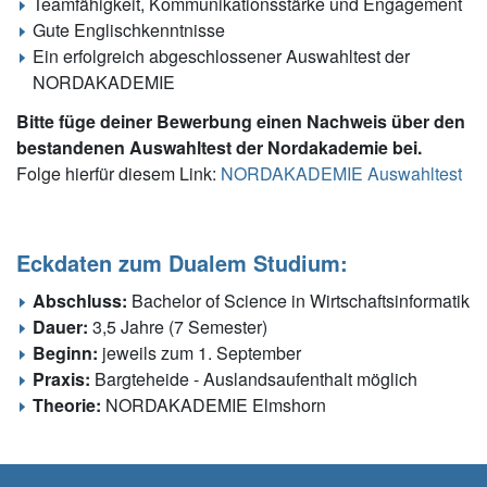
Teamfähigkeit, Kommunikationsstärke und Engagement
Gute Englischkenntnisse
Ein erfolgreich abgeschlossener Auswahltest der
NORDAKADEMIE
Bitte füge deiner Bewerbung einen Nachweis über den
bestandenen Auswahltest der Nordakademie bei.
Folge hierfür diesem Link:
NORDAKADEMIE Auswahltest
Eckdaten zum Dualem Studium:
Abschluss:
Bachelor of Science in Wirtschaftsinformatik
Dauer:
3,5 Jahre (7 Semester)
Beginn:
jeweils zum 1. September
Praxis:
Bargteheide - Auslandsaufenthalt möglich
Theorie:
NORDAKADEMIE Elmshorn