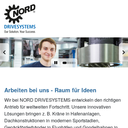
Arbeiten bei uns - Raum für Ideen
Wir bei NORD DRIVESYSTEMS entwickeln den richtigen
Antrieb für weltweiten Fortschritt. Unsere innovativen
Lösungen bringen z. B. Kräne in Hafenanlagen,
Dachkonstruktionen in modernen Sportstadien,
Gepäckförderbänder in Flughäfen und Gondelbahnen in