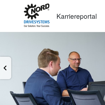
Karriereportal