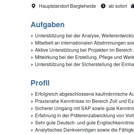
Hauptstandort Bargteheide
ab sofort
Aufgaben
Unterstützung bei der Analyse, Weiterentwickl
Mitarbeit an internationalen Abstimmungen so
Aktive Unterstützung bei Projekten im Bereich 
Mitwirkung bei der Erstellung, Pflege und We
Unterstützung bei der Sicherstellung der Einh
Profil
Erfolgreich abgeschlossene kaufmännische Aus
Praxisnahe Kenntnisse im Bereich Zoll und Ex
Sicherer Umgang mit SAP sowie gute Kenntni
Erfahrung in der Präferenzabwicklung von Vort
Sehr gute Deutsch- und gute Englischkenntniss
Analytisches Denkvermögen sowie die Fähigkeit