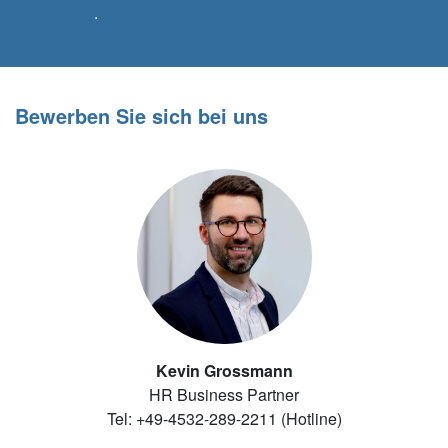
Leistungen
.
Bewerben Sie sich bei uns
Kevin Grossmann
HR Business Partner
Tel: +49-4532-289-2211 (Hotline)