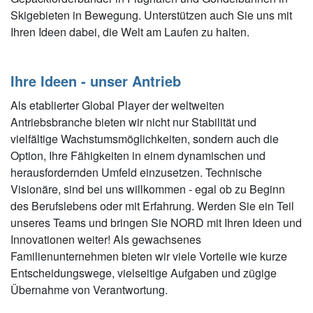
Skigebieten in Bewegung. Unterstützen auch Sie uns mit
Ihren Ideen dabei, die Welt am Laufen zu halten.
Ihre Ideen - unser Antrieb
Als etablierter Global Player der weltweiten
Antriebsbranche bieten wir nicht nur Stabilität und
vielfältige Wachstumsmöglichkeiten, sondern auch die
Option, Ihre Fähigkeiten in einem dynamischen und
herausfordernden Umfeld einzusetzen. Technische
Visionäre, sind bei uns willkommen - egal ob zu Beginn
des Berufslebens oder mit Erfahrung. Werden Sie ein Teil
unseres Teams und bringen Sie NORD mit Ihren Ideen und
Innovationen weiter! Als gewachsenes
Familienunternehmen bieten wir viele Vorteile wie kurze
Entscheidungswege, vielseitige Aufgaben und zügige
Übernahme von Verantwortung.