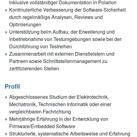
inklusive vollständiger Dokumentation in Polarion
Kontinuierliche Verbesserung der Software-Sicherheit
durch regelmäßige Analysen, Reviews und
Optimierungen
Unterstützung beim Aufbau, der Erweiterung und
Inbetriebnahme von Testumgebungen sowie bei der
Durchführung von Testreihen
Zusammenarbeit mit externen Dienstleistern und
Partnern sowie Schnittstellenmanagement zu
zertifizierenden Stellen
Profil
Abgeschlossenes Studium der Elektrotechnik,
Mechatronik, Technischen Informatik oder einer
vergleichbaren Fachrichtung
Mehrjährige Erfahrung in der Entwicklung von
Firmware/Embedded Software
Strukturierte, systematische Arbeitsweise und Erfahrung