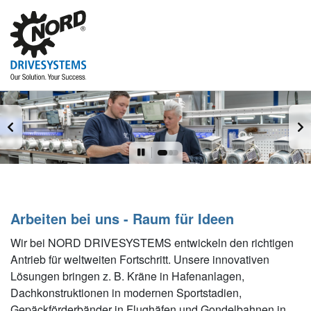
Arbeiten bei uns - Raum für Ideen
Wir bei NORD DRIVESYSTEMS entwickeln den richtigen
Antrieb für weltweiten Fortschritt. Unsere innovativen
Lösungen bringen z. B. Kräne in Hafenanlagen,
Dachkonstruktionen in modernen Sportstadien,
Gepäckförderbänder in Flughäfen und Gondelbahnen in