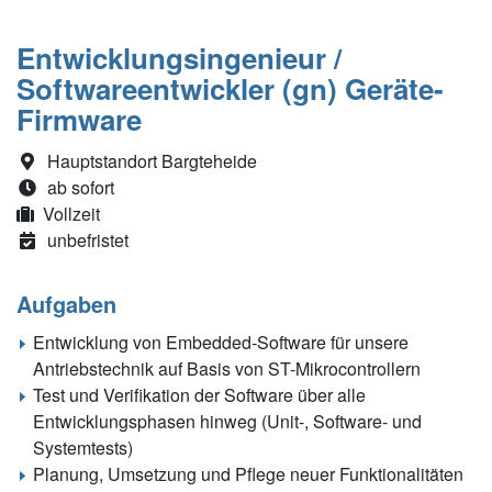
Entwicklungsingenieur /
Softwareentwickler (gn) Geräte-
Firmware
Hauptstandort Bargteheide
ab sofort
Vollzeit
unbefristet
Aufgaben
Entwicklung von Embedded-Software für unsere
Antriebstechnik auf Basis von ST-Mikrocontrollern
Test und Verifikation der Software über alle
Entwicklungsphasen hinweg (Unit-, Software- und
Systemtests)
Planung, Umsetzung und Pflege neuer Funktionalitäten