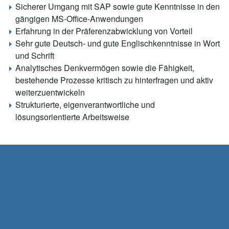
Sicherer Umgang mit SAP sowie gute Kenntnisse in den
gängigen MS-Office-Anwendungen
Erfahrung in der Präferenzabwicklung von Vorteil
Sehr gute Deutsch- und gute Englischkenntnisse in Wort
und Schrift
Analytisches Denkvermögen sowie die Fähigkeit,
bestehende Prozesse kritisch zu hinterfragen und aktiv
weiterzuentwickeln
Strukturierte, eigenverantwortliche und
lösungsorientierte Arbeitsweise
We Offer
Varied Tasks
attractive_salary