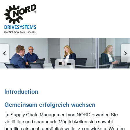
Introduction
Gemeinsam erfolgreich wachsen
Im Supply Chain Management von NORD erwarten Sie
vielfältige und spannende Möglichkeiten sich sowohl
beruflich als auch persönlich weiter zu entwickeln. Werden