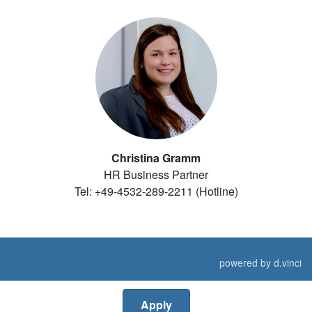
Christina Gramm
HR Business Partner
Tel: +49-4532-289-2211 (Hotline)
powered by
d.vinci
Apply