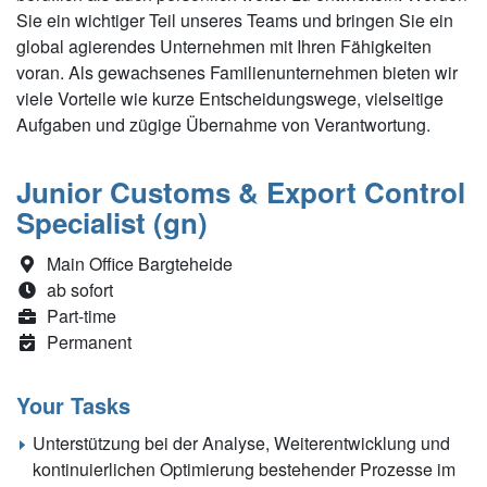
Sie ein wichtiger Teil unseres Teams und bringen Sie ein
global agierendes Unternehmen mit Ihren Fähigkeiten
voran. Als gewachsenes Familienunternehmen bieten wir
viele Vorteile wie kurze Entscheidungswege, vielseitige
Aufgaben und zügige Übernahme von Verantwortung.
Junior Customs & Export Control
Specialist (gn)
Main Office Bargteheide
ab sofort
Part-time
Permanent
Your Tasks
Unterstützung bei der Analyse, Weiterentwicklung und
kontinuierlichen Optimierung bestehender Prozesse im