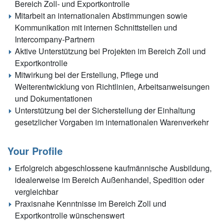
Bereich Zoll- und Exportkontrolle
Mitarbeit an internationalen Abstimmungen sowie
Kommunikation mit internen Schnittstellen und
Intercompany-Partnern
Aktive Unterstützung bei Projekten im Bereich Zoll und
Exportkontrolle
Mitwirkung bei der Erstellung, Pflege und
Weiterentwicklung von Richtlinien, Arbeitsanweisungen
und Dokumentationen
Unterstützung bei der Sicherstellung der Einhaltung
gesetzlicher Vorgaben im internationalen Warenverkehr
Your Profile
Erfolgreich abgeschlossene kaufmännische Ausbildung,
idealerweise im Bereich Außenhandel, Spedition oder
vergleichbar
Praxisnahe Kenntnisse im Bereich Zoll und
Exportkontrolle wünschenswert