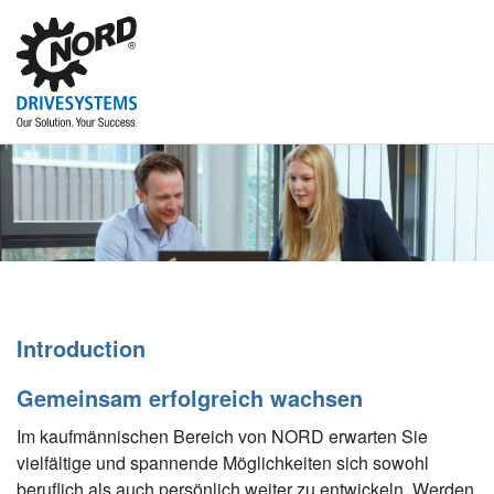
Introduction
Gemeinsam erfolgreich wachsen
Im kaufmännischen Bereich von NORD erwarten Sie
vielfältige und spannende Möglichkeiten sich sowohl
beruflich als auch persönlich weiter zu entwickeln. Werden