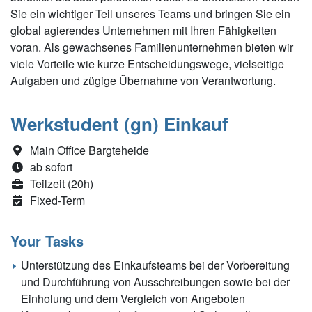
Sie ein wichtiger Teil unseres Teams und bringen Sie ein
global agierendes Unternehmen mit Ihren Fähigkeiten
voran. Als gewachsenes Familienunternehmen bieten wir
viele Vorteile wie kurze Entscheidungswege, vielseitige
Aufgaben und zügige Übernahme von Verantwortung.
Werkstudent (gn) Einkauf
Main Office Bargteheide
ab sofort
Teilzeit (20h)
Fixed-Term
Your Tasks
Unterstützung des Einkaufsteams bei der Vorbereitung
und Durchführung von Ausschreibungen sowie bei der
Einholung und dem Vergleich von Angeboten