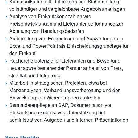
Kommunikation mit Lieferanten und Sicherstellung
vollständiger und vergleichbarer Angebotsunterlagen
Analyse von Einkaufskennzahlen wie
Preisentwicklungen und Lieferantenperformance zur
Ableitung von Handlungsbedarfen
Aufbereitung von Ergebnissen und Auswertungen in
Excel und PowerPoint als Entscheidungsgrundlage für
den Einkauf
Recherche potenzieller Lieferanten und Bewertung
neuer sowie bestehender Partner anhand von Preis,
Qualität und Liefertreue
Mitarbeit in strategischen Projekten, etwa bei
Marktanalysen, Verhandlungsvorbereitung und der
Entwicklung von Warengruppenstrategien
Stammdatenpflege im SAP, Dokumentation von
Einkaufsprozessen sowie Unterstützung bei
administrativen Aufgaben und internen Präsentationen
Your Profile